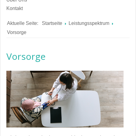
Kontakt
Aktuelle Seite:
Startseite
Leistungsspektrum
Vorsorge
Vorsorge