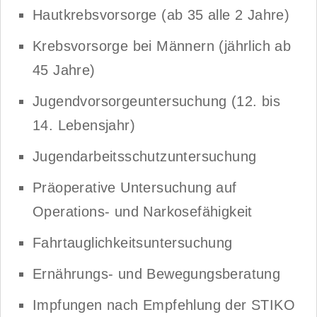
Hautkrebsvorsorge (ab 35 alle 2 Jahre)
Krebsvorsorge bei Männern (jährlich ab
45 Jahre)
Jugendvorsorgeuntersuchung (12. bis
14. Lebensjahr)
Jugendarbeitsschutzuntersuchung
Präoperative Untersuchung auf
Operations- und Narkosefähigkeit
Fahrtauglichkeitsuntersuchung
Ernährungs- und Bewegungsberatung
Impfungen nach Empfehlung der STIKO