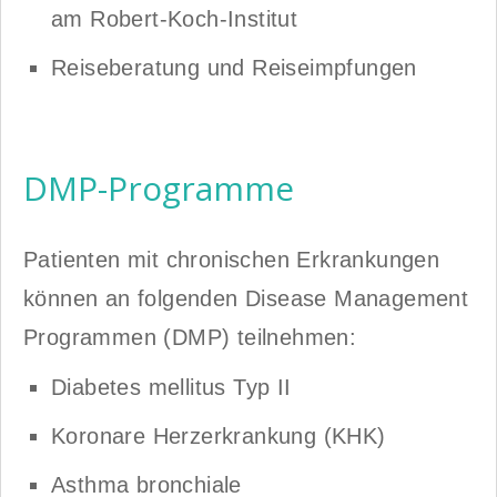
am Robert-Koch-Institut
Reiseberatung und Reiseimpfungen
DMP-Programme
Patienten mit chronischen Erkrankungen
können an folgenden Disease Management
Programmen (DMP) teilnehmen:
Diabetes mellitus Typ II
Koronare Herzerkrankung (KHK)
Asthma bronchiale