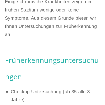
Einige chronische Krankheiten zeigen im
frühen Stadium wenige oder keine
Symptome. Aus diesem Grunde bieten wir
Ihnen Untersuchungen zur Früherkennung
an.
Früherkennungsuntersuchu
ngen
Checkup Untersuchung (ab 35 alle 3
Jahre)