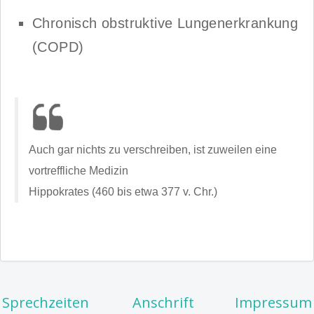
Chronisch obstruktive Lungenerkrankung
(COPD)
Auch gar nichts zu verschreiben, ist zuweilen eine
vortreffliche Medizin
Hippokrates (460 bis etwa 377 v. Chr.)
Sprechzeiten
Anschrift
Impressum