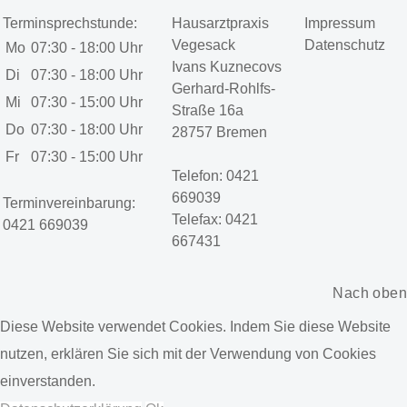
Terminsprechstunde:
Hausarztpraxis
Impressum
Vegesack
Datenschutz
Mo
07:30 - 18:00 Uhr
Ivans Kuznecovs
Di
07:30 - 18:00 Uhr
Gerhard-Rohlfs-
Mi
07:30 - 15:00 Uhr
Straße 16a
Do
07:30 - 18:00 Uhr
28757 Bremen
Fr
07:30 - 15:00 Uhr
Telefon: 0421
669039
Terminvereinbarung:
Telefax: 0421
0421 669039
667431
Nach oben
Diese Website verwendet Cookies. Indem Sie diese Website
nutzen, erklären Sie sich mit der Verwendung von Cookies
einverstanden.